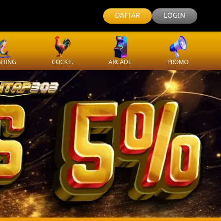
DAFTAR
LOGIN
SHING
COCK F.
ARCADE
PROMO