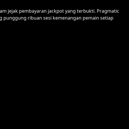
rekam jejak pembayaran jackpot yang terbukti. Pragmatic
ang punggung ribuan sesi kemenangan pemain setiap