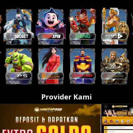
Provider Kami