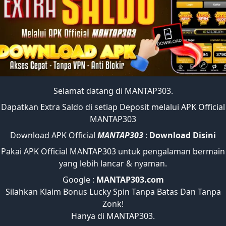
mickey
Selamat datang di MANTAP303.
Dapatkan Extra Saldo di setiap Deposit melalui APK Official
MANTAP303
Download APK Official
MANTAP303
:
Download Disini
Pakai APK Official MANTAP303 untuk pengalaman bermain
yang lebih lancar & nyaman.
Google :
MANTAP303.com
Silahkan Klaim Bonus Lucky Spin Tanpa Batas Dan Tanpa
Zonk!
Hanya di MANTAP303.