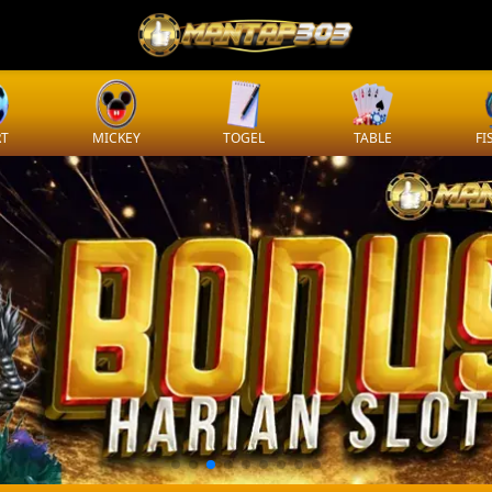
RT
MICKEY
TOGEL
TABLE
FI