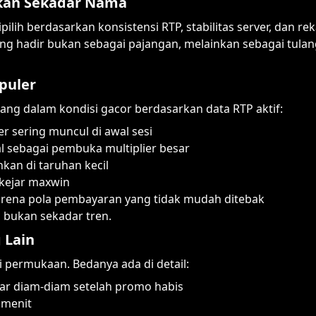
Bukan Sekadar Nama
pilih berdasarkan konsistensi RTP, stabilitas server, dan 
ing hadir bukan sebagai pajangan, melainkan sebagai tul
puler
dang dalam kondisi gacor berdasarkan data RTP aktif:
ter sering muncul di awal sesi
al sebagai pembuka multiplier besar
hkan di taruhan kecil
 kejar maxwin
karena pola pembayaran yang tidak mudah ditebak
, bukan sekadar tren.
 Lain
 permukaan. Bedanya ada di detail:
ar diam-diam setelah promo habis
5 menit