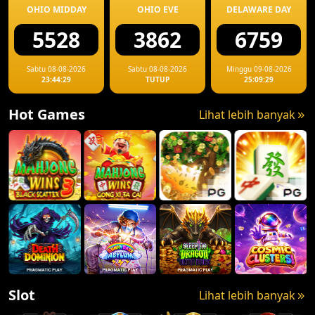
OHIO MIDDAY
OHIO EVE
DELAWARE DAY
5528
3862
6759
Sabtu 08-08-2026
Sabtu 08-08-2026
Minggu 09-08-2026
23:44:29
TUTUP
25:09:29
Hot Games
Lihat lebih banyak
Slot
Lihat lebih banyak