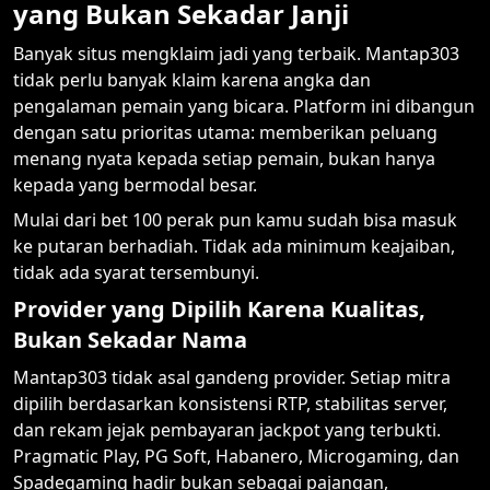
yang Bukan Sekadar Janji
Banyak situs mengklaim jadi yang terbaik. Mantap303
tidak perlu banyak klaim karena angka dan
pengalaman pemain yang bicara. Platform ini dibangun
dengan satu prioritas utama: memberikan peluang
menang nyata kepada setiap pemain, bukan hanya
kepada yang bermodal besar.
Mulai dari bet 100 perak pun kamu sudah bisa masuk
ke putaran berhadiah. Tidak ada minimum keajaiban,
tidak ada syarat tersembunyi.
Provider yang Dipilih Karena Kualitas,
Bukan Sekadar Nama
Mantap303 tidak asal gandeng provider. Setiap mitra
dipilih berdasarkan konsistensi RTP, stabilitas server,
dan rekam jejak pembayaran jackpot yang terbukti.
Pragmatic Play, PG Soft, Habanero, Microgaming, dan
Spadegaming hadir bukan sebagai pajangan,