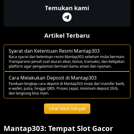
Temukan kami
Artikel Terbaru
Syarat dan Ketentuan Resmi Mantap303
Baca syarat dan ketentuan resmi Mantap303 sebelum mulai bermain.
Transparansi penuh soal aturan akun, bonus, transaksi, dan kebijakan
platform agar pengalaman bermain kamu aman dan nyaman.
Cara Melakukan Deposit di Mantap303
Panduan lengkap cara deposit di Mantap303 mulai dari transfer bank,
e-wallet, pulsa, hingga QRIS. Proses cepat, minimum deposit 20rb,
dan langsung bisa main.
Lihat lebih banyak
Mantap303: Tempat Slot Gacor