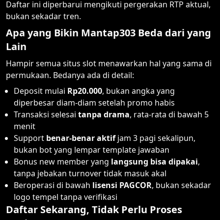
Daftar ini diperbarui mengikuti pergerakan RTP aktual,
bukan sekadar tren.
Apa yang Bikin Mantap303 Beda dari yang
Lain
Hampir semua situs slot menawarkan hal yang sama di
permukaan. Bedanya ada di detail:
Deposit mulai
Rp20.000
, bukan angka yang
diperbesar diam-diam setelah promo habis
Transaksi selesai
tanpa drama
, rata-rata di bawah 5
menit
Support
benar-benar aktif
jam 3 pagi sekalipun,
bukan bot yang lempar template jawaban
Bonus new member yang
langsung bisa dipakai
,
tanpa jebakan turnover tidak masuk akal
Beroperasi di bawah
lisensi PAGCOR
, bukan sekadar
logo tempel tanpa verifikasi
Daftar Sekarang, Tidak Perlu Proses